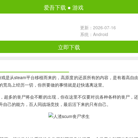
爱吾下载
●
游戏
更新：2026-07-16
系统：Android
立即下载
戏是从steam平台移植而来的，高原度的还原所有的内容，是有着高自
的荒岛上经历一切，你所要做的事情就是赶快逃离这里。
，超多的丧尸将会不断的出现，你在这里不仅要对抗各种各样的丧尸，
升自己的能力，百人同战场竞技，最后活下来的只有自己。