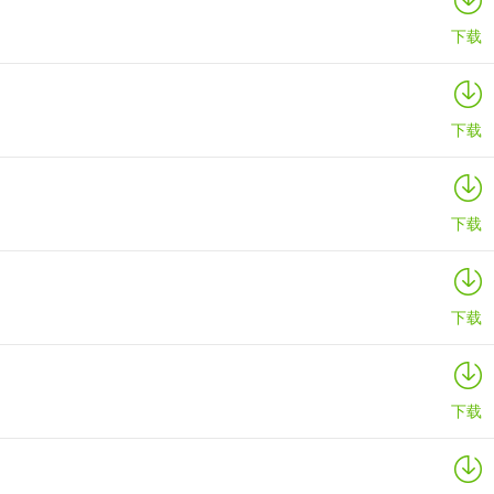
下载
下载
下载
下载
下载