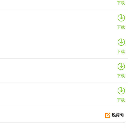
下载
下载
下载
下载
下载
说两句