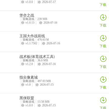
v1.0.0
2026-07-17
下载
堡垒之战
策略游戏
239 MB
v1.0.13
2026-07-16
下载
王国大作战前线
策略游戏
476.63 M
v1.1.7502
2026-07-16
下载
战术板(体育战术工具)
策略游戏
36.0 MB
v1.2.0
2026-07-16
下载
指尖像素城
策略游戏
497.03 MB
v1.0
2026-07-15
下载
黑侠联盟
策略游戏
13.58 MB
v1.0.0
2026-07-15
下载