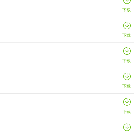
下载
下载
下载
下载
下载