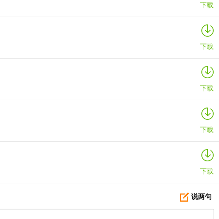
下载
下载
下载
下载
下载
说两句