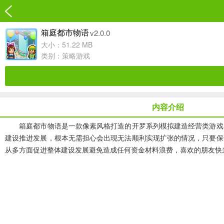
v2.0.0
箱庭都市物语
大小：51.22 MB
类别：
策略游戏
内容介绍
箱庭都市物语是一款像素风格打造的开罗系列模拟建造经营类游戏。
建设推进发展，根本无需担心会出现无法顺利实现扩张的情况，只要保
从多方面促进整体建设发展避免造成任何资金材料浪费，喜欢的朋友快