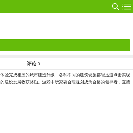
评论
0
体验完成相应的城市建造升级，各种不同的建筑设施都能迅速点击实现
市的建设发展收获奖励。游戏中玩家要合理规划成为合格的领导者，直接