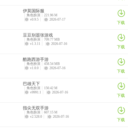
伊莫国际服
角色扮演
221.96 M
v0.9.5
2026-07-17
下载
豆豆别嚣张游戏
角色扮演
709.77 MB
v1.3.11
2026-07-16
下载
酷跑西游手游
角色扮演
458.54 MB
v1.0.0
2026-07-16
下载
巴雄天下
角色扮演
150.42 M
v9991.1
2026-07-16
下载
指尖无双手游
角色扮演
607.15 M
v2.528.0
2026-07-16
下载