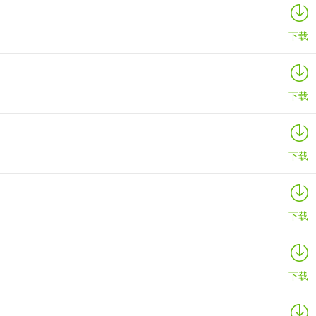
下载
下载
下载
下载
下载