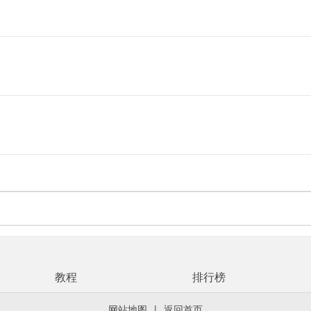
教程
排行榜
网站地图
|
返回首页