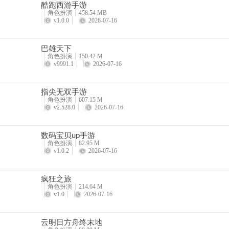
酷跑西游手游
角色扮演
458.54 MB
v1.0.0
2026-07-16
巴雄天下
角色扮演
150.42 M
v9991.1
2026-07-16
指尖无双手游
角色扮演
607.15 M
v2.528.0
2026-07-16
数码宝贝up手游
角色扮演
82.95 M
v1.0.2
2026-07-16
疯狂之旅
角色扮演
214.64 M
v1.0
2026-07-16
云明日方舟终末地