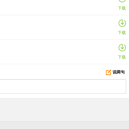
下载
下载
下载
说两句