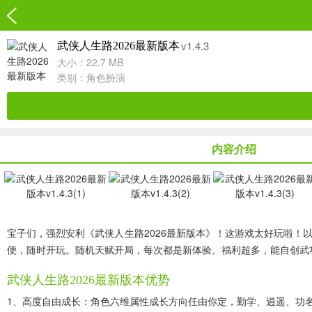
v1.4.3
武侠人生路2026最新版本
大小：22.7 MB
类别：
角色扮演
内容介绍
宝子们，强烈安利《武侠人生路2026最新版本》！这游戏太好玩啦
便，随时开玩。随机天赋开局，每次都是新体验。福利超多，能自创武
武侠人生路2026最新版本优势
1、高度自由成长：角色六维属性成长方向任由你定，勤学、逍遥、功