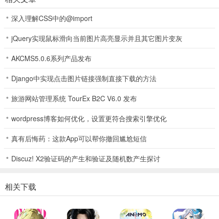
深入理解CSS中的@import
jQuery实现鼠标滑向当前图片高亮显示并且其它图片变灰
AKCMS5.0.6系列产品发布
Django中实现点击图片链接强制直接下载的方法
旅游网站管理系统 TourEx B2C V6.0 发布
3、通过挖掘来收集物资。
wordpress博客如何优化，设置更符合搜索引擎优化
真有后悔药：这款App可以帮你撤回尴尬短信
Discuz! X2验证码的产生和验证及随机数产生探讨
相关下载
4、这些资源还能合成生成新的道具。