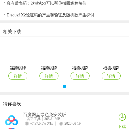
真有后悔药：这款App可以帮你撤回尴尬短信
2、通过分享商品或是邀请好友都可获得红包奖励；
Discuz! X2验证码的产生和验证及随机数产生探讨
3、玩家按照顾客的需要制做出对应的雪糕，需要玩家充分的熟悉每种
雪糕的配料和制作顺序;
相关下载
4、洋鲸日货app将会为您提供很多购物机会，数十万种商品让您获得
不一样的购物机会，享受快捷购物。
5、提供的彩票信息非常丰富，福德棋牌各种知识非常详尽和全面的手
机彩票软件。中奖技巧
福德棋牌
福德棋牌
福德棋牌
福德棋牌
6、看牌心里：斗牛牛中讲究的就是叁分运气七分牌技。当你的背运来
详情
详情
详情
详情
临时就不要在逞强好胜了，福德棋牌这是保持自己的最大利益才是根
本，福德棋牌该舍弃的一定要舍弃，等到好运来临时在叫牌也不迟。
福德棋牌特色
猜你喜欢
1、一直深受玩家们的好评，这里会有不定期的赛事举办，福德棋牌免
福德棋牌
福德棋牌
福德棋牌
费就可以报名参加。星光娱乐北极熊特色
百度网盘绿色免安装版
详情
详情
详情
其它工具
366.81 MB
2、纵观全局，审时度势，不要看到鱼就一通乱打。
v7.37.0.5官方版
2026-06-19
下载