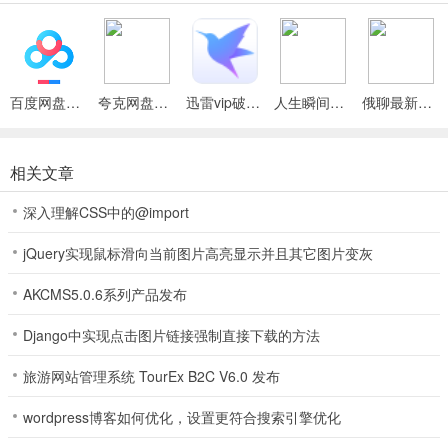
相当的正宗地道的，有着高度自由的游戏技术可以嚐试到，类型很多
的优质服务商品你都可以直接获取。
3、多种丰富的特色主题活动，不定期举办线上比赛丰厚好礼赢不停；
百度网盘绿色免安装Pc电脑版
夸克网盘官方正式版
迅雷vip破解版永久会员2024版
人生瞬间最新手机版
俄聊最新手机版
福德棋牌介绍
1、- 修复崩溃问题
相关文章
2、专为广大棋牌爱好者们打造，游戏之中拥有着各种各样的棋牌高手
云集，等你前来这挑战。台湾麻将手机旧版喜欢理由
深入理解CSS中的@import
3、全网各地经典棋牌娱乐玩法，福德棋牌游戏拥有着最极限棋牌娱乐
jQuery实现鼠标滑向当前图片高亮显示并且其它图片变灰
挑战，而且每天好运好礼不间断福利疯狂领。皖乐麻将手机旧版特色
分析
AKCMS5.0.6系列产品发布
4、精美复古的游戏画面，正宗的游戏规则，赛事非常的丰富，福德棋
Django中实现点击图片链接强制直接下载的方法
牌玩家都可进入游戏参与。
旅游网站管理系统 TourEx B2C V6.0 发布
福德棋牌优势
wordpress博客如何优化，设置更符合搜索引擎优化
1、每天签到就可以领取各种不同的礼品。