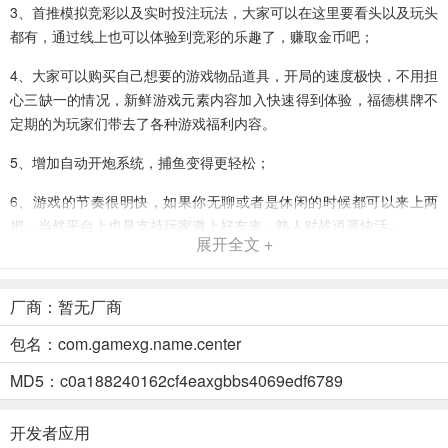
3、首推模拟竞彩以及实时投注玩法，大家可以在这里要看头以及玩头
都有，通过线上也可以体验到竞彩的乐趣了，赚取金币吧；
4、大家可以购买自己想要的游戏物品道具，开局的速度极快，不用担
心三缺一的情况，新鲜游戏元素内容加入快速得到体验，福德棋牌不
定期的为玩家们带去了各种游戏福利内容。
5、增加自动开炮系统，捕鱼变得更轻松；
6、游戏的节奏很明快，如果你无聊或者是休闲的时候都可以来上两
把，当然平台上也是支持玩家邀上好友来，熟人对战逍遥快活。
展开全文 +
7、大嘴猴棋牌娱乐是全新的棋牌平台，福德棋牌玩法多到你数不胜
数。真实玩家对战，安全绿色。放心的施展你的牌技，福德棋牌简单
厂商：暂无厂商
操作，福德棋牌华丽界面，让你爱上棋牌竞技哦！游戏特色：
包名：com.gamexg.name.center
福德棋牌推荐理由
MD5：c0a188240162cf4eaxgbbs4069edf6789
1、精致细腻的游戏特效，全新社交系统边玩游戏边交友；
2、有交友语音互动等快乐模式和大奖等着大家，其中的玩法规则都是
开发者应用