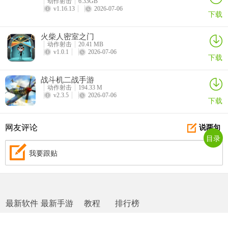
动作射击
6.33GB
v1.16.13
2026-07-06
下载
火柴人密室之门
动作射击
20.41 MB
v1.0.1
2026-07-06
下载
战斗机二战手游
动作射击
194.33 M
v2.3.5
2026-07-06
下载
网友评论
说两句
目录
我要跟贴
最新软件
最新手游
教程
排行榜
网站地图
|
返回首页