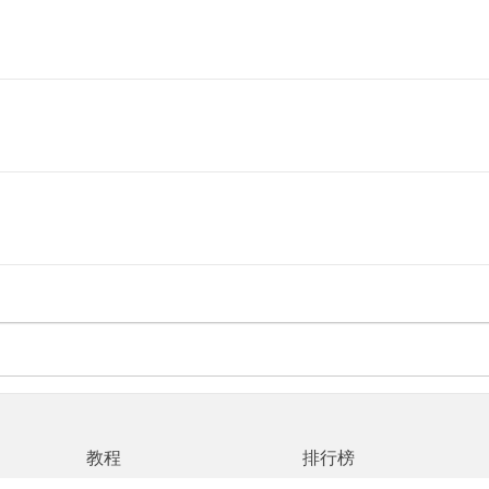
教程
排行榜