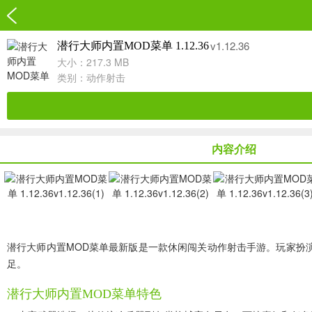
v1.12.36
潜行大师内置MOD菜单 1.12.36
大小：217.3 MB
类别：
动作射击
内容介绍
潜行大师内置MOD菜单最新版是一款休闲闯关动作射击手游。玩家扮
足。
潜行大师内置MOD菜单特色