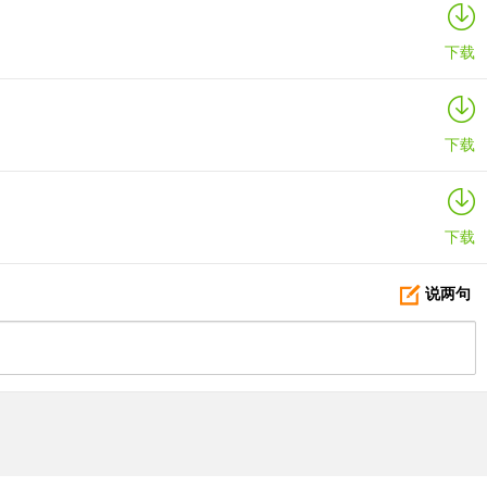
下载
下载
下载
说两句