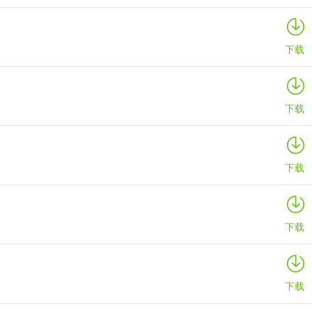
下载
下载
下载
下载
下载