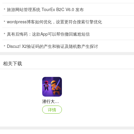
旅游网站管理系统 TourEx B2C V6.0 发布
wordpress博客如何优化，设置更符合搜索引擎优化
真有后悔药：这款App可以帮你撤回尴尬短信
Discuz! X2验证码的产生和验证及随机数产生探讨
相关下载
潜行大师app官方正版
详情