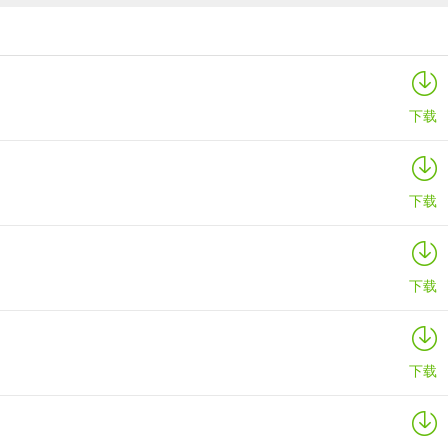
猜歌点点赚钱领现金版
详情
下载
下载
下载
下载