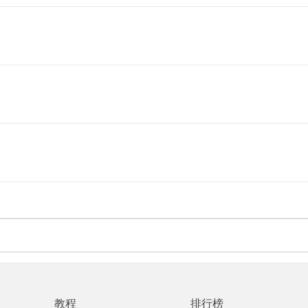
教程
排行榜