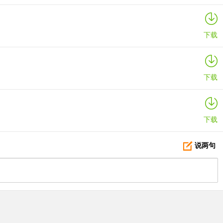
下载
下载
下载
说两句