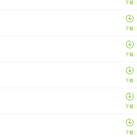
下载
下载
下载
下载
下载
下载