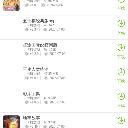
卡牌游戏
59.68 MB
v1.0
2026-07-06
下载
五子棋经典版app
卡牌游戏
46.34 M
v2.34
2026-07-06
下载
征途国际pg官网版
卡牌游戏
69.1 MB
v6.2.6
2026-07-06
下载
王座人类统治
卡牌游戏
47.85 MB
v1.0.1
2026-07-06
下载
彩库宝典
卡牌游戏
68.9 MB
v1.0.5
2026-07-06
下载
地牢故事
卡牌游戏
68.9 MB
v2.40
2026-07-06