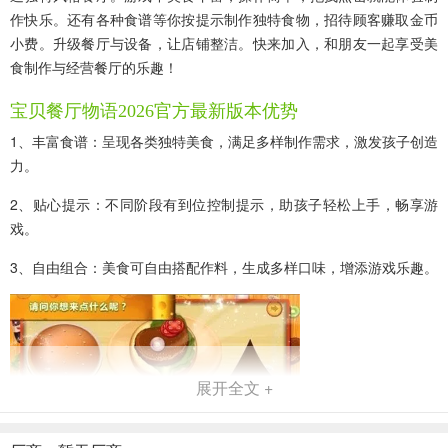
作快乐。还有各种食谱等你按提示制作独特食物，招待顾客赚取金币
小费。升级餐厅与设备，让店铺整洁。快来加入，和朋友一起享受美
食制作与经营餐厅的乐趣！
宝贝餐厅物语2026官方最新版本优势
1、丰富食谱：呈现各类独特美食，满足多样制作需求，激发孩子创造
力。
2、贴心提示：不同阶段有到位控制提示，助孩子轻松上手，畅享游
戏。
3、自由组合：美食可自由搭配作料，生成多样口味，增添游戏乐趣。
展开全文 +