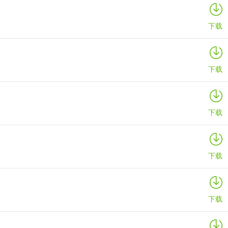
下载
下载
下载
下载
下载