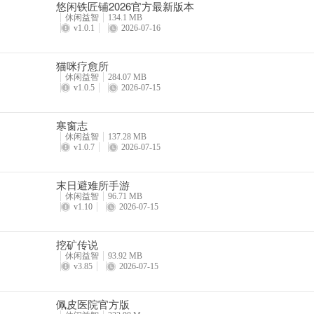
悠闲铁匠铺2026官方最新版本
休闲益智
134.1 MB
v1.0.1
2026-07-16
猫咪疗愈所
休闲益智
284.07 MB
v1.0.5
2026-07-15
寒窗志
休闲益智
137.28 MB
v1.0.7
2026-07-15
末日避难所手游
休闲益智
96.71 MB
v1.10
2026-07-15
挖矿传说
休闲益智
93.92 MB
v3.85
2026-07-15
佩皮医院官方版