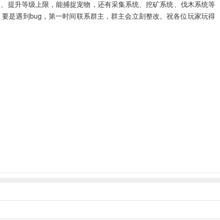
级、提升等级上限，能捕捉宠物，还有采集系统、挖矿系统、伐木系统等
要是遇到bug，第一时间联系群主，群主会立刻整改。祝各位玩家玩得