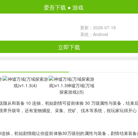
爱吾下载
●
游戏
更新：2026-07-18
系统：Android
立即下载
和装备 10 连抽，初始剧情可提前体验 30 万级属性与装备，结束后
界升级等，还有宠物捕捉、采集、挖矿、伐木等系统，祝玩家玩得开心，有
0连抽，初始剧情能让你提前体验30万级别的属性与装备，剧情结束装备