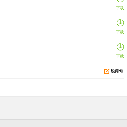
下载
下载
下载
说两句