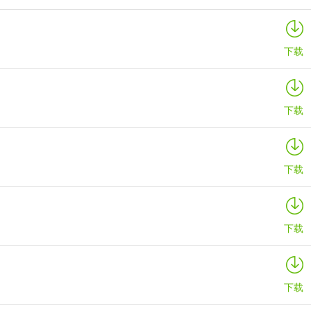
寒窗志
详情
下载
下载
下载
下载
下载