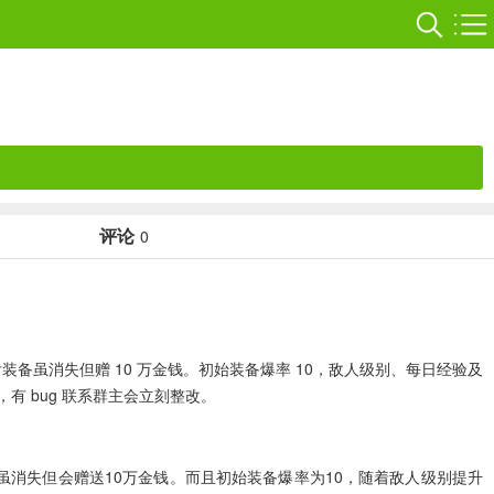
评论
0
装备虽消失但赠 10 万金钱。初始装备爆率 10，敌人级别、每日经验及
 bug 联系群主会立刻整改。
虽消失但会赠送10万金钱。而且初始装备爆率为10，随着敌人级别提升