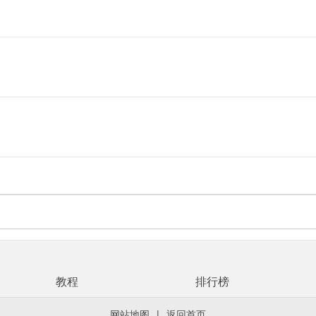
教程
排行榜
网站地图
|
返回首页