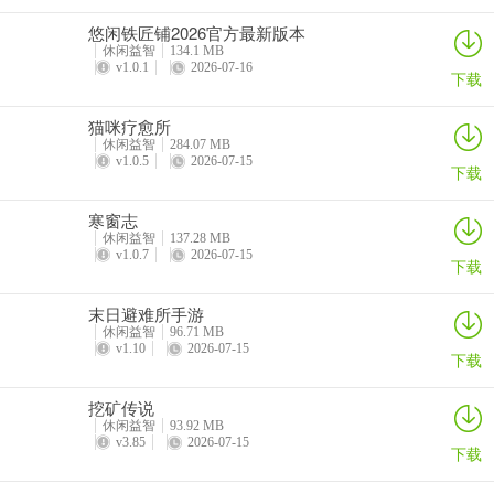
悠闲铁匠铺2026官方最新版本
休闲益智
134.1 MB
v1.0.1
2026-07-16
下载
猫咪疗愈所
休闲益智
284.07 MB
v1.0.5
2026-07-15
下载
寒窗志
休闲益智
137.28 MB
v1.0.7
2026-07-15
下载
末日避难所手游
休闲益智
96.71 MB
v1.10
2026-07-15
下载
挖矿传说
休闲益智
93.92 MB
v3.85
2026-07-15
下载