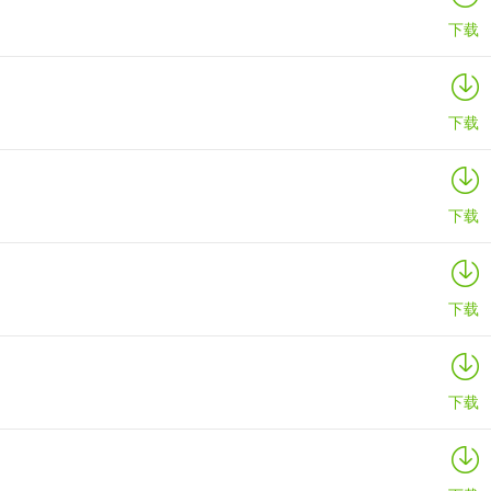
下载
下载
下载
下载
下载