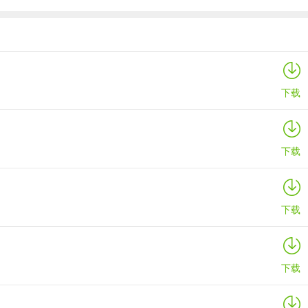
寒窗志
详情
下载
下载
下载
下载