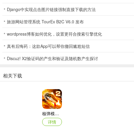
Django中实现点击图片链接强制直接下载的方法
旅游网站管理系统 TourEx B2C V6.0 发布
wordpress博客如何优化，设置更符合搜索引擎优化
真有后悔药：这款App可以帮你撤回尴尬短信
Discuz! X2验证码的产生和验证及随机数产生探讨
相关下载
核弹模拟器2
详情