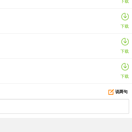
下载
下载
下载
下载
说两句