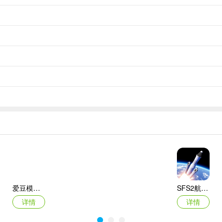
爱豆模拟器最新版
SFS2航天模拟器手机版
详情
详情