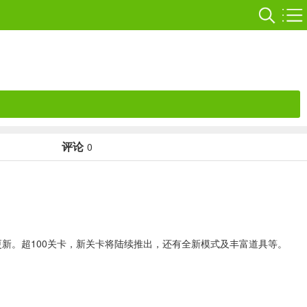
评论
0
更新。超100关卡，新关卡将陆续推出，还有全新模式及丰富道具等。