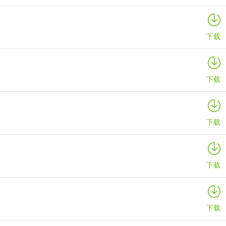
下载
下载
下载
下载
下载