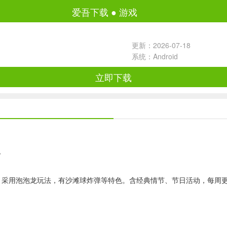
爱吾下载
●
游戏
更新：2026-07-18
系统：Android
立即下载
游戏。采用泡泡龙玩法，有沙滩球炸弹等特色。含经典情节、节日活动，每周