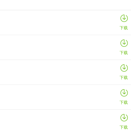
寒窗志
详情
下载
下载
下载
下载
下载