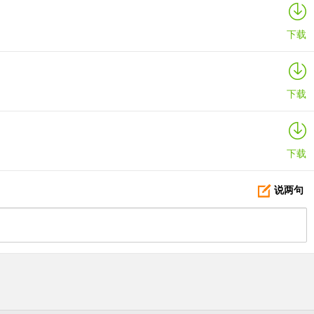
下载
下载
下载
说两句