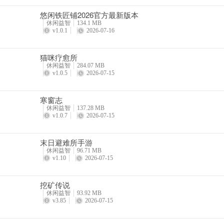
悠闲铁匠铺2026官方最新版本
休闲益智
134.1 MB
v1.0.1
2026-07-16
猫咪疗愈所
休闲益智
284.07 MB
v1.0.5
2026-07-15
寒窗志
休闲益智
137.28 MB
v1.0.7
2026-07-15
末日避难所手游
休闲益智
96.71 MB
v1.10
2026-07-15
挖矿传说
休闲益智
93.92 MB
v3.85
2026-07-15