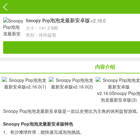
v2.16.0
Snoopy Pop泡泡龙最新安卓版
大小：141.2 MB
类别：
休闲益智
内容介绍
Snoopy Pop泡泡龙最新安卓版是一款以史努比为主角的休闲益智
Snoopy Pop泡泡龙最新安卓版特色
1、有沙滩球炸弹，能快速完成泡泡挑战。