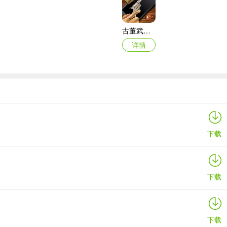
古董武器模拟器
详情
寒窗志
详情
下载
下载
下载