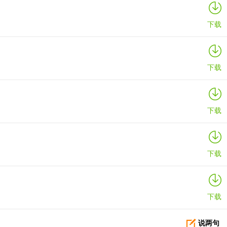
下载
下载
下载
下载
下载
说两句