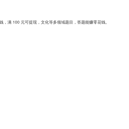
钱，满 100 元可提现，文化等多领域题目，答题能赚零花钱。