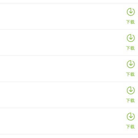
下载
下载
下载
下载
下载