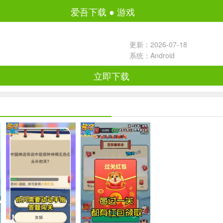
爱吾下载
●
游戏
更新：2026-07-18
系统：Android
立即下载