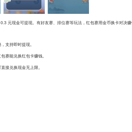
 0.3 元现金可提现。有好友赛、排位赛等玩法，红包赛用金币换卡对决赚
励，支持即时提现。
红包赛能兑换红包卡赚钱。
可直接兑换现金无上限。