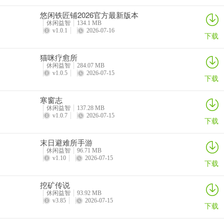
悠闲铁匠铺2026官方最新版本
休闲益智
134.1 MB
v1.0.1
2026-07-16
下载
猫咪疗愈所
休闲益智
284.07 MB
v1.0.5
2026-07-15
下载
寒窗志
休闲益智
137.28 MB
v1.0.7
2026-07-15
下载
末日避难所手游
休闲益智
96.71 MB
v1.10
2026-07-15
下载
挖矿传说
休闲益智
93.92 MB
v3.85
2026-07-15
下载