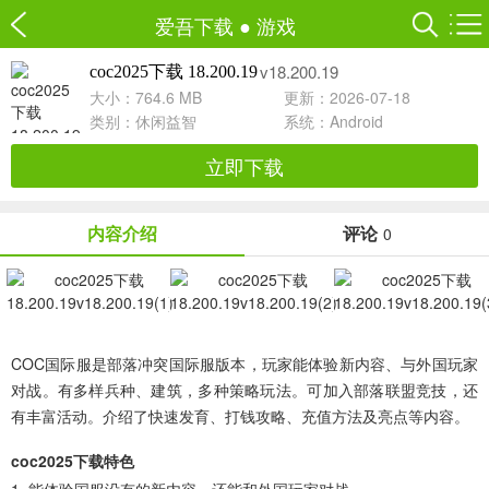
爱吾下载
●
游戏
v18.200.19
coc2025下载 18.200.19
大小：764.6 MB
更新：2026-07-18
类别：
休闲益智
系统：Android
立即下载
内容介绍
评论
0
COC国际服是部落冲突国际服版本，玩家能体验新内容、与外国玩家
对战。有多样兵种、建筑，多种策略玩法。可加入部落联盟竞技，还
有丰富活动。介绍了快速发育、打钱攻略、充值方法及亮点等内容。
coc2025下载特色