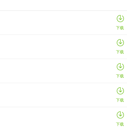
寒窗志
详情
下载
下载
下载
下载
下载