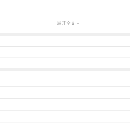
展开全文 +