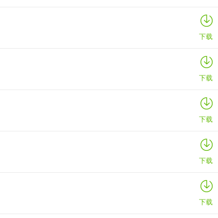
下载
下载
下载
下载
下载