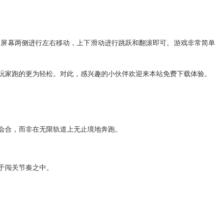
动屏幕两侧进行左右移动，上下滑动进行跳跃和翻滚即可。游戏非常简单
玩家跑的更为轻松。对此，感兴趣的小伙伴欢迎来本站免费下载体验。
会合，而非在无限轨道上无止境地奔跑。
于闯关节奏之中。