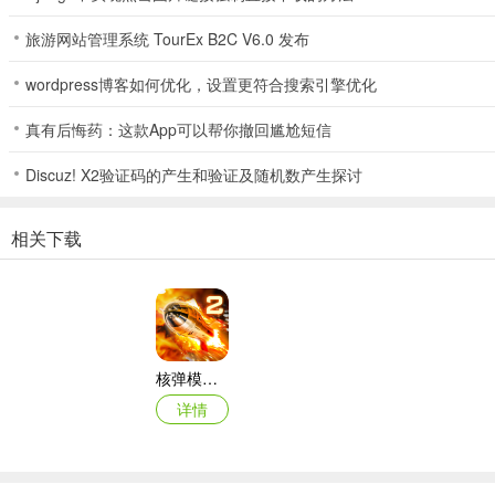
旅游网站管理系统 TourEx B2C V6.0 发布
wordpress博客如何优化，设置更符合搜索引擎优化
真有后悔药：这款App可以帮你撤回尴尬短信
Discuz! X2验证码的产生和验证及随机数产生探讨
相关下载
3、然后就可以自由跑酷了。
核弹模拟器2
详情