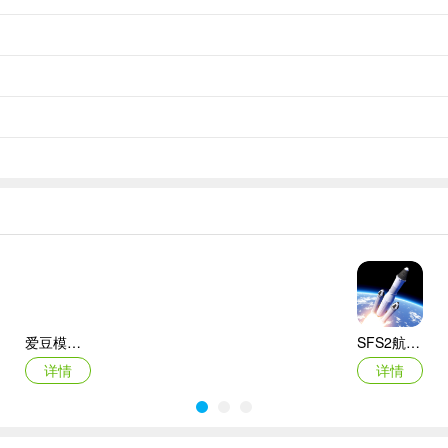
爱豆模拟器最新版
SFS2航天模拟器手机版
详情
详情