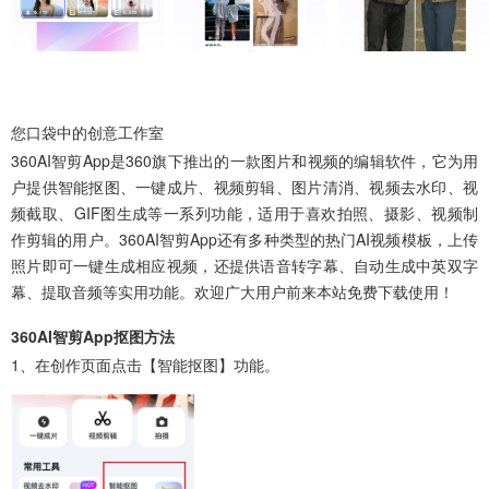
您口袋中的创意工作室
360AI智剪App
是360旗下推出的一款图片和视频的编辑软件，它为用
户提供智能抠图、一键成片、视频剪辑、图片清消、视频去水印、视
频截取、GIF图生成等一系列功能，适用于喜欢拍照、摄影、视频制
作剪辑的用户。360AI智剪App还有多种类型的热门AI视频模板，上传
照片即可一键生成相应视频，还提供语音转字幕、自动生成中英双字
幕、提取音频等实用功能。欢迎广大用户前来本站免费下载使用！
360AI智剪App抠图方法
1、在创作页面点击【智能抠图】功能。