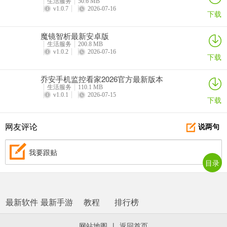
生活服务
50.6 MB
v1.0.7
2026-07-16
下载
魔镜智析最新安卓版
生活服务
200.8 MB
v1.0.2
2026-07-16
下载
乔安手机监控看家2026官方最新版本
生活服务
110.1 MB
v1.0.1
2026-07-15
下载
网友评论
说两句
我要跟贴
目录
最新软件
最新手游
教程
排行榜
网站地图
|
返回首页