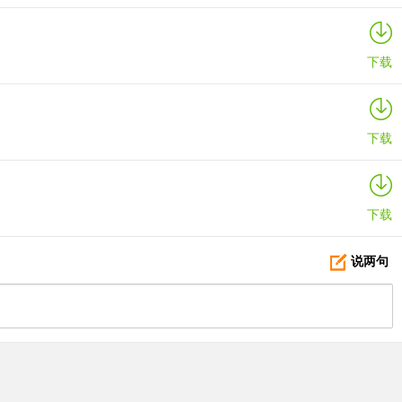
下载
下载
下载
说两句