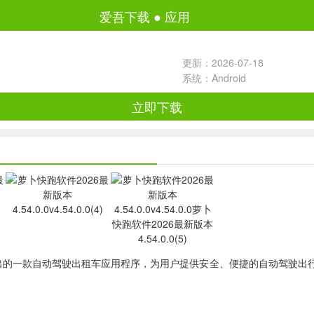
爱吾下载
●
应用
更新：2026-07-18
系统：Android
立即下载
lo推出的一款自动驾驶出租车应用程序，为用户提供安全、便捷的自动驾驶