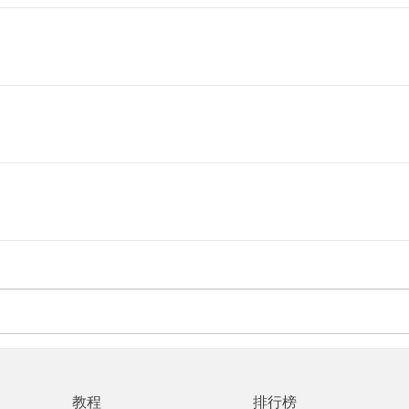
教程
排行榜