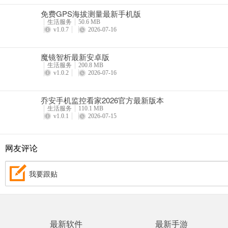
免费GPS海拔测量最新手机版
生活服务
50.6 MB
v1.0.7
2026-07-16
魔镜智析最新安卓版
生活服务
200.8 MB
v1.0.2
2026-07-16
乔安手机监控看家2026官方最新版本
生活服务
110.1 MB
v1.0.1
2026-07-15
网友评论
我要跟贴
最新软件
最新手游