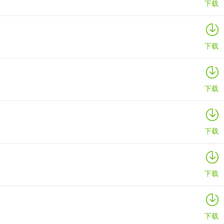
下载
下载
下载
下载
下载
下载