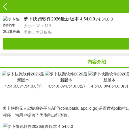
v4.54.0.0
萝卜快跑软件2026最新版本 4.54.0.0
大小：62.1 MB
类别：
生活服务
内容介绍
萝卜快跑无人驾驶服务平台APP(com.baidu.apollo.go)
是百度Apol
程序，为用户提供了优质的出行体验。