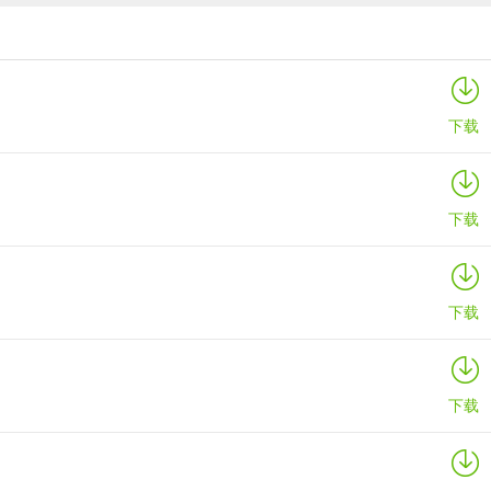
萝卜快跑app
详情
下载
下载
下载
下载