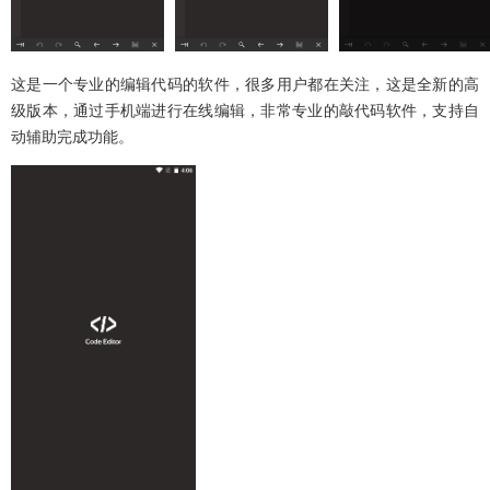
这是一个专业的编辑代码的软件，很多用户都在关注，这是全新的高
级版本，通过手机端进行在线编辑，非常专业的敲代码软件，支持自
动辅助完成功能。