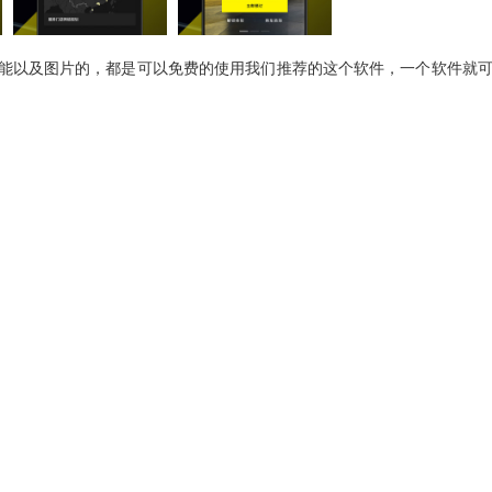
辆车的各种性能以及图片的，都是可以免费的使用我们推荐的这个软件，一个软