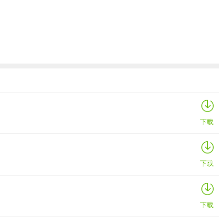
下载
下载
下载