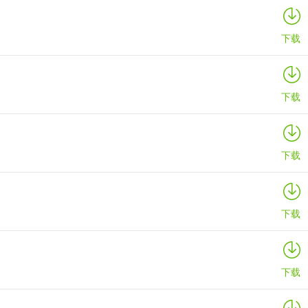
下载
下载
下载
下载
下载