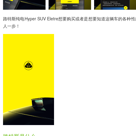
路特斯纯电Hyper SUV Eletre想要购买或者是想要知道这
人一步！