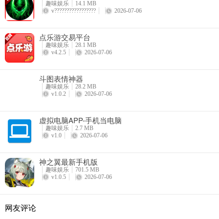
趣味娱乐
14.1 MB
v?????????????????
2026-07-06
点乐游交易平台
趣味娱乐
28.1 MB
v4.2.5
2026-07-06
斗图表情神器
趣味娱乐
28.2 MB
v1.0.2
2026-07-06
虚拟电脑APP-手机当电脑
趣味娱乐
2.7 MB
v1.0
2026-07-06
神之翼最新手机版
趣味娱乐
701.5 MB
v1.0.5
2026-07-06
网友评论