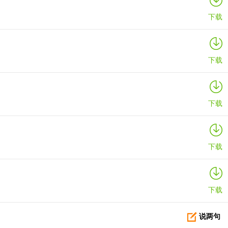
下载
下载
下载
下载
下载
说两句