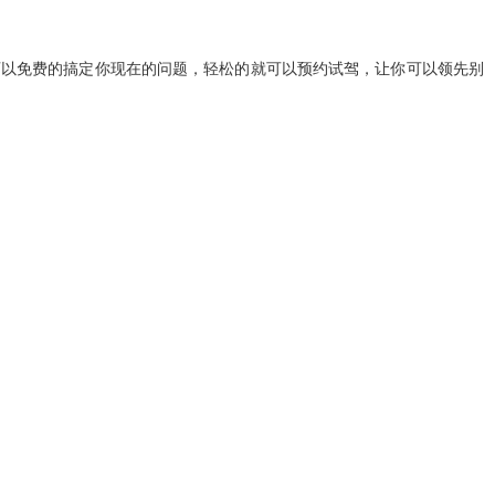
件就可以免费的搞定你现在的问题，轻松的就可以预约试驾，让你可以领先别