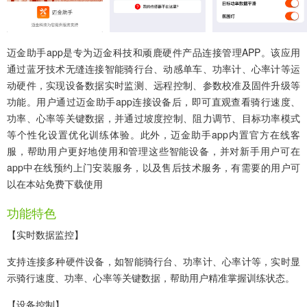
迈金助手app
是专为迈金科技和顽鹿硬件产品连接管理APP。该应用
通过蓝牙技术无缝连接智能骑行台、动感单车、功率计、心率计等运
动硬件，实现设备数据实时监测、远程控制、参数校准及固件升级等
功能。用户通过迈金助手app连接设备后，即可直观查看骑行速度、
功率、心率等关键数据，并通过坡度控制、阻力调节、目标功率模式
等个性化设置优化训练体验。此外，迈金助手app内置官方在线客
服，帮助用户更好地使用和管理这些智能设备，并对新手用户可在
app中在线预约上门安装服务，以及售后技术服务，有需要的用户可
以在本站免费下载使用
功能特色
【实时数据监控】
支持连接多种硬件设备，如智能骑行台、功率计、心率计等，实时显
示骑行速度、功率、心率等关键数据，帮助用户精准掌握训练状态。
【设备控制】