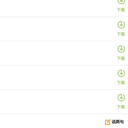
下载
下载
下载
下载
下载
说两句