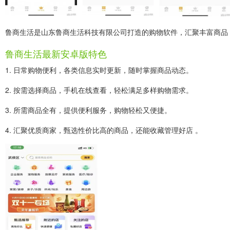
鲁商生活是山东鲁商生活科技有限公司打造的购物软件，汇聚丰富商品
鲁商生活最新安卓版特色
1. 日常购物便利，各类信息实时更新，随时掌握商品动态。
2. 按需选择商品，手机在线查看，轻松满足多样购物需求。
3. 所需商品全有，提供便利服务，购物轻松又便捷。
4. 汇聚优质商家，甄选性价比高的商品，还能收藏管理好店 。