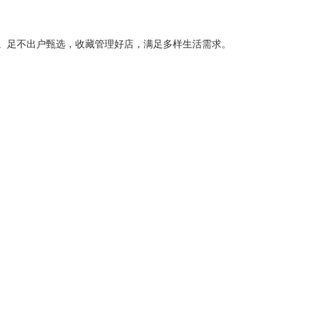
。足不出户甄选，收藏管理好店，满足多样生活需求。