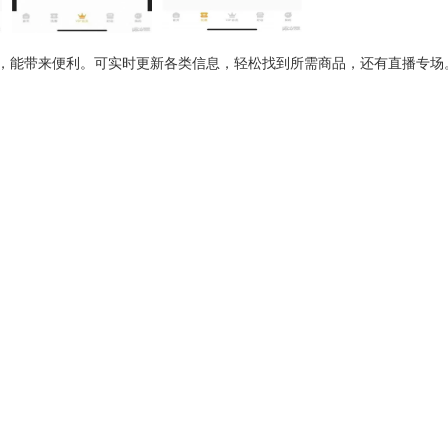
，能带来便利。可实时更新各类信息，轻松找到所需商品，还有直播专场