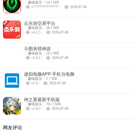
趣味娱乐
14.1 MB
v?????????????????
2026-07-06
点乐游交易平台
趣味娱乐
28.1 MB
v4.2.5
2026-07-06
斗图表情神器
趣味娱乐
28.2 MB
v1.0.2
2026-07-06
虚拟电脑APP-手机当电脑
趣味娱乐
2.7 MB
v1.0
2026-07-06
神之翼最新手机版
趣味娱乐
701.5 MB
v1.0.5
2026-07-06
网友评论