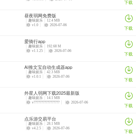
下载
昼夜弱网免费版
趣味娱乐
12.4 MB
v1.0
2026-07-06
下载
爱骑行app
趣味娱乐
192.68 M
v1.1.25
2026-07-06
下载
AI推文宝自动生成器app
趣味娱乐
42.3 MB
v1.0.1
2026-07-06
下载
​外星人弱网下载2025最新版
趣味娱乐
14.1 MB
v?????????????????
2026-07-06
下载
点乐游交易平台
趣味娱乐
28.1 MB
v4.2.5
2026-07-06
下载