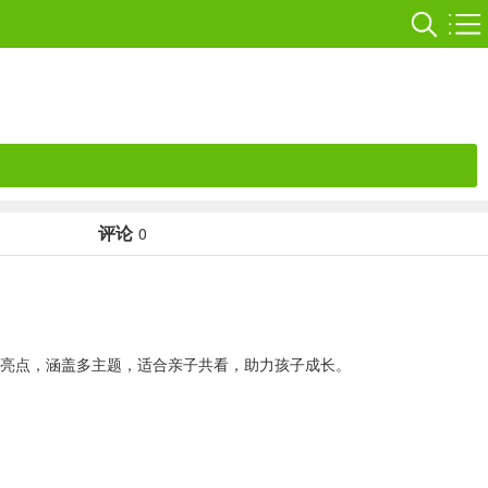
评论
0
等亮点，涵盖多主题，适合亲子共看，助力孩子成长。