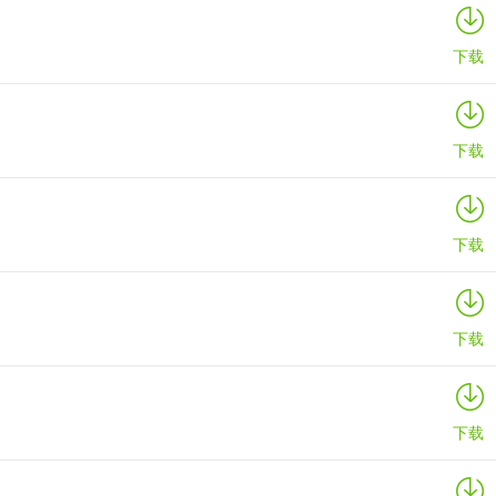
下载
下载
下载
下载
下载