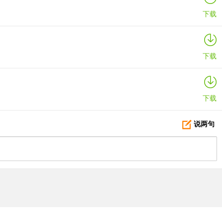
下载
下载
下载
说两句