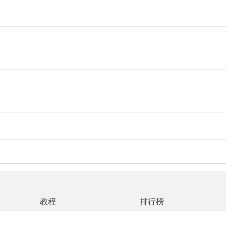
教程
排行榜
网站地图
|
返回首页