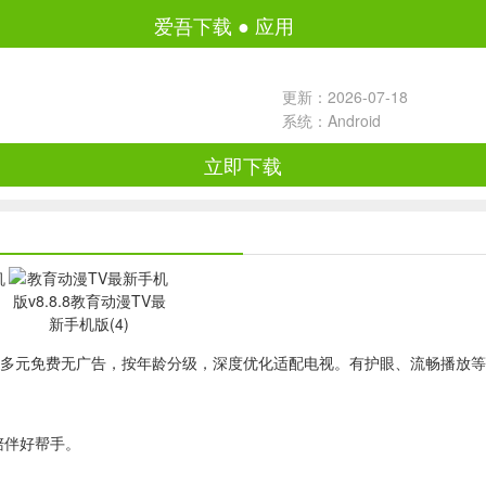
爱吾下载
●
应用
更新：2026-07-18
系统：Android
立即下载
容多元免费无广告，按年龄分级，深度优化适配电视。有护眼、流畅播放
陪伴好帮手。