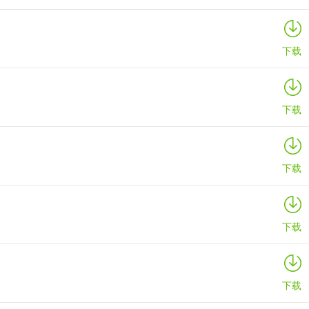
绿联私有云官方版
详情
下载
下载
下载
下载
下载