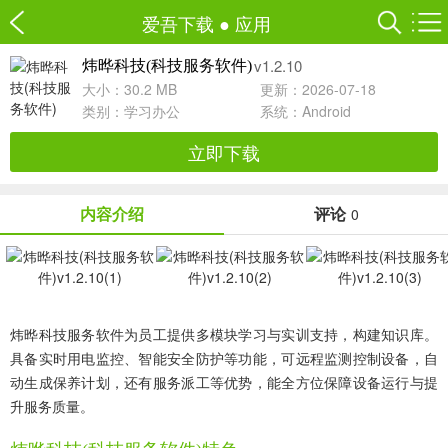
爱吾下载
●
应用
v1.2.10
炜晔科技(科技服务软件)
大小：30.2 MB
更新：2026-07-18
类别：
学习办公
系统：Android
立即下载
内容介绍
评论
0
炜晔科技服务软件为员工提供多模块学习与实训支持，构建知识库。
具备实时用电监控、智能安全防护等功能，可远程监测控制设备，自
动生成保养计划，还有服务派工等优势，能全方位保障设备运行与提
升服务质量。