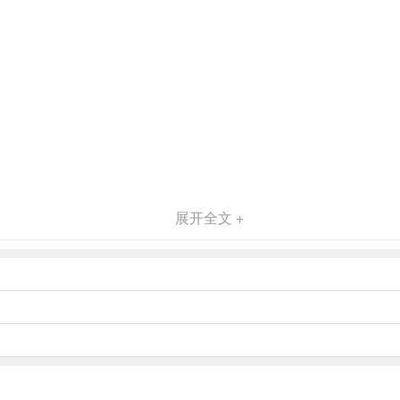
展开全文 +