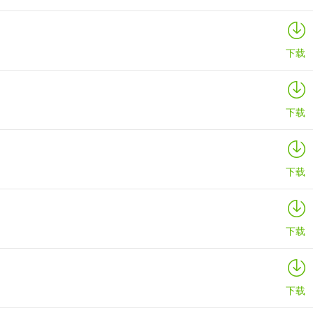
下载
下载
下载
下载
下载