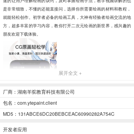
速的让用户理解绘画的诀窍，及时掌握绘画手法，教学视频讲解的也
是非常细致，不懂的还能直接问，选择你所需要绘画的材料和教程，
就能轻松创作。初学者必备的绘画工具，大神有经验者绘画交流的地
方，超多丰富的学习内容，教你打开二次元绘画的新世界，感兴趣的
朋友欢迎下载体验。
展开全文 +
厂商：湖南羊驼教育科技有限公司
包名：com.ytepaint.client
MD5：131ABCE6DC20BEBCEAC60990282A754C
开发者应用