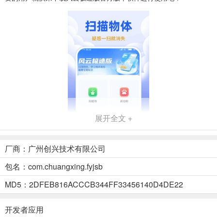
展开全文 +
厂商：广州创兴技术有限公司
包名：com.chuangxing.fyjsb
应用功能
1.刷动物
MD5：2DFEB816ACCCB344FF33456140D4DE22
扫描识别动物来获取动物百科信息进行详情查看学习。
开发者应用