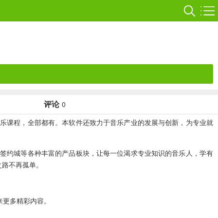
评论
0
乐课程，全部都有。本软件还致力于音乐产业的发展与创新，为专业就
动签约城等各种丰富的产品板块，让每一位渴求专业知识的音乐人，学有
之路不再孤单。
来更多精彩内容。