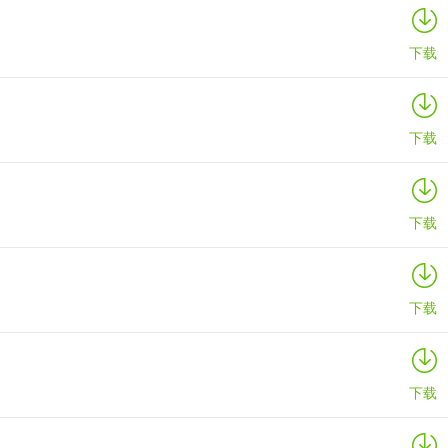
下载
下载
下载
下载
下载