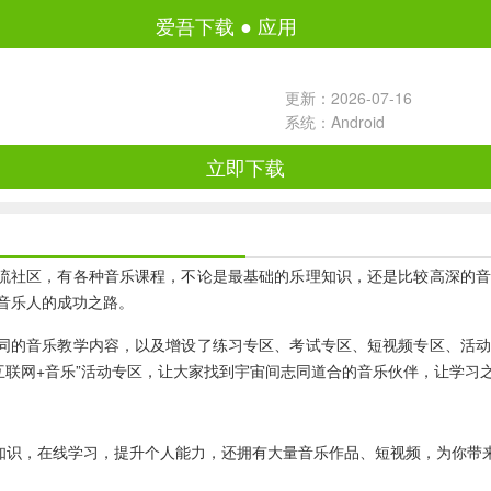
爱吾下载
●
应用
更新：2026-07-16
系统：Android
立即下载
流社区，有各种音乐课程，不论是最基础的乐理知识，还是比较高深的音
音乐人的成功之路。
不同的音乐教学内容，以及增设了练习专区、考试专区、短视频专区、活
“互联网+音乐”活动专区，让大家找到宇宙间志同道合的音乐伙伴，让学习
乐知识，在线学习，提升个人能力，还拥有大量音乐作品、短视频，为你带