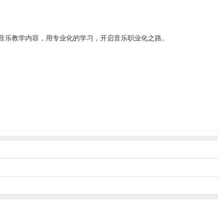
音乐教学内容，用专业化的学习，开启音乐职业化之路。