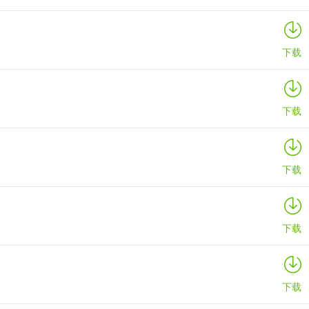
下载
下载
下载
下载
下载