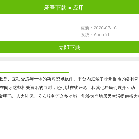
爱吾下载
●
应用
更新：2026-07-16
系统：Android
立即下载
服务、互动交流与一体的新闻资讯软件。平台内汇聚了嵊州当地的各种新
在阅读这些相关资讯的同时，还可以在线评论，和其他居民们展开互动
文明码、人力社保、公安服务等众多功能，能够为当地居民生活提供极大