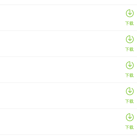
下载
下载
下载
下载
下载