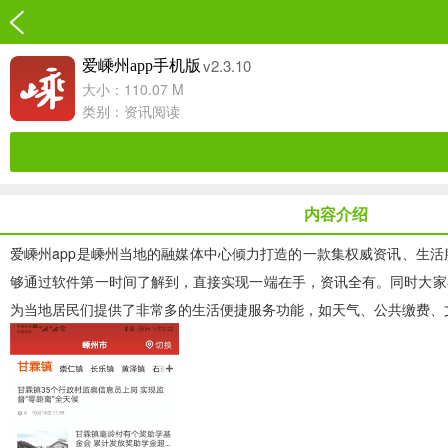
v2.3.10
爱嵊州app手机版
大小：110.07 M
类别：
资讯阅读
内容介绍
爱嵊州app
是嵊州当地的融媒体中心倾力打造的一款集权威资讯、生活
够通过软件第一时间了解到，直接实现一端在手，资讯全有。同时大家
为当地居民们提供了非常多的生活便捷服务功能，如天气、公共缴费、