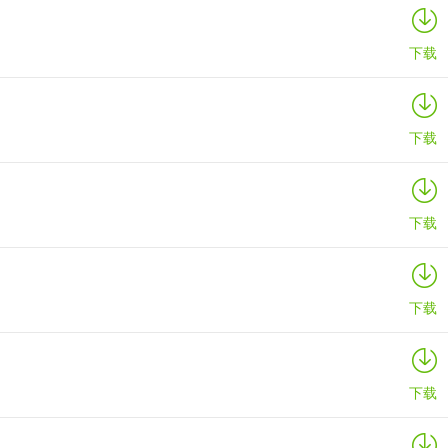
下载
下载
下载
下载
下载