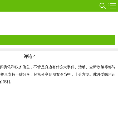
评论
0
闻资讯和政务信息，不管是身边有什么大事件、活动、全新政策等都能
，并且支持一键分享，轻松分享到朋友圈当中，十分方便。此外爱嵊州还
的便利。