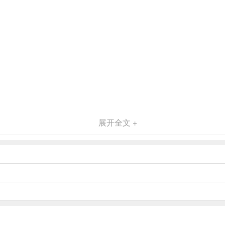
展开全文 +