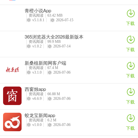
青橙小说App
资讯阅读
63.42 MB
v5.1.8.1
2026-07-15
下载
365浏览器大全2026最新版本
资讯阅读
99.9 MB
v1.0.2
2026-07-14
下载
新桑植新闻网客户端
资讯阅读
67.4 M
v3.1.0
2026-07-06
下载
西窗烛app
资讯阅读
66.88 M
v6.6.9
2026-07-06
下载
蛟龙宝新闻app
资讯阅读
6.2 M
v1.0.0
2026-07-06
下载