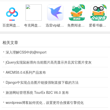
式收费。全站数万本小说全部正版，全部精品，全部免费，让你从此
脱离书荒！
2、【海量小说，免费阅读】
见字如面《我的老公是冥王》、一杯八宝茶《上门狂婿》
百度网盘绿色免安装Pc电脑版
夸克网盘官方正式版
迅雷vip破解版永久会员2024版
免费阅读器手机版(爱看书极速版)
爱看书极速版app
3、【猜你喜欢，与你有关】
都市生活；悬疑灵异；短篇小说；小说；免费小说；阅读；小说阅读
器；免费小说阅读器；免费电子书；免费小说大全；电子书阅读器；
相关文章
免费小说全本阅读；文学小说等分类覆盖。
深入理解CSS中的@import
4、【用户好礼 全站免费】
新用户首次下载登录即可领取3天会员，老用户每日签到将有机会获得
jQuery实现鼠标滑向当前图片高亮显示并且其它图片变灰
会员日卡和积分奖励，在积分商城，众多精美礼品等你哟。
AKCMS5.0.6系列产品发布
5、【个性界面 免费畅读】
Django中实现点击图片链接强制直接下载的方法
背景颜色、字体、字号任你挑；自定义排版、书签功能、夜间模式等
特色功能让你畅享阅读趣味！会员权益“听书”上线，解放双手，从此
旅游网站管理系统 TourEx B2C V6.0 发布
刻开始。
wordpress博客如何优化，设置更符合搜索引擎优化
6、【离线小说 随时阅读】