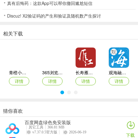
免费书城所有书籍可一键缓存，告别网络的限制，随时随地，想看就
真有后悔药：这款App可以帮你撤回尴尬短信
看！
Discuz! X2验证码的产生和验证及随机数产生探讨
软件特色
1、海量小说优质内容，极速更新
相关下载
2、全站畅读一键下载，体验畅读
3、贴心阅读不一样的阅读体验
4、智能搜索个性推荐，懂你所需
更新日志
青橙小说App
365浏览器大全2026最新版本
长寿雁江安卓版
观海融媒官方版
v7.6.1版本
详情
详情
详情
详情
优化已知问题，提升产品体验
猜你喜欢
读特探索版手机客户端
隐暂app
新京报数字版客户端
汤圆全本小说官方版
百度网盘绿色免安装版
详情
详情
详情
详情
其它工具
366.81 MB
v7.37.0.5官方版
2026-06-19
下载