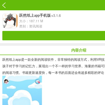
v3.1.6
跃然纸上app手机版
大小：187.11 M
类别：
资讯阅读
内容介绍
跃然纸上app
是一款全新的阅读软件，非常独特的阅读方式，利用VR
孩子对于学习的记忆力，展现出一个不一样的学习世界。海量的书籍可
的阅读习惯。书籍更新速度快，每一本书的后面还会有超多精彩的评论