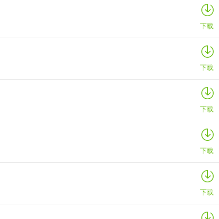
下载
下载
下载
下载
下载