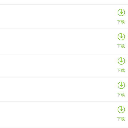
下载
下载
下载
下载
下载