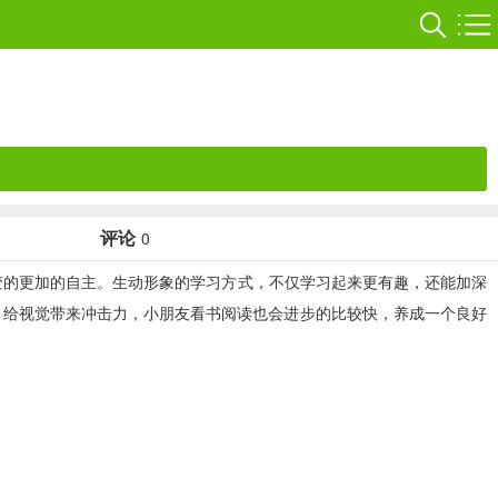
评论
0
变的更加的自主。生动形象的学习方式，不仅学习起来更有趣，还能加深
，给视觉带来冲击力，小朋友看书阅读也会进步的比较快，养成一个良好