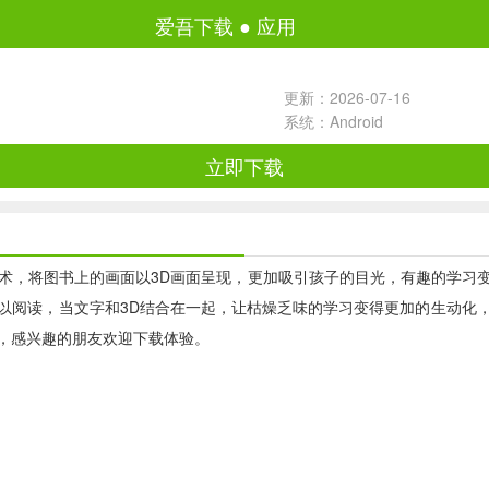
爱吾下载
●
应用
更新：2026-07-16
系统：Android
立即下载
技术，将图书上的画面以3D画面呈现，更加吸引孩子的目光，有趣的学习
以阅读，当文字和3D结合在一起，让枯燥乏味的学习变得更加的生动化
，感兴趣的朋友欢迎下载体验。