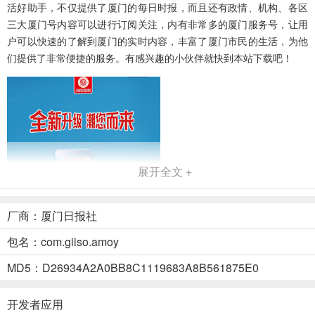
活好助手，不仅提供了厦门的每日时报，而且还有政情、机构、各区
三大厦门号内容可以进行订阅关注，内有非常多的厦门服务号，让用
户可以快速的了解到厦门的实时内容，丰富了厦门市民的生活，为他
们提供了非常便捷的服务。有感兴趣的小伙伴就快到本站下载吧！
展开全文 +
厂商：厦门日报社
包名：com.giiso.amoy
MD5：D26934A2A0BB8C1119683A8B561875E0
开发者应用
软件特色