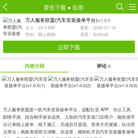
爱吾下载
●
应用
v1.0.0
万人服务联盟(汽车安装接单平台)
大小：29.3 MB
更新：2026-07-18
类别：
网上购物
系统：Android
立即下载
内容介绍
评论
0
万人服务联盟是一款汽车安装接单平台，适配社交 APP、办公工具、
剧情手游、回合制手游全品类。入驻的汽车安装门店用户，能依据平
台订单线上接单，线下施工，完成后可提现。登录方式便捷，玩法亮
点突出，画面表现简洁清晰。在这里，能轻松开启汽车安装服务接单