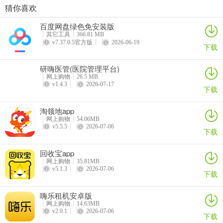
猜你喜欢
节省了大量找客户和协调工作的时间。加入万人服务联盟，让你的服
尚美滋
托特衣箱官方版
多特瑞app
黑淘app
务事业更上一层楼，轻松实现业务增长和收益提升，快来加入吧！
百度网盘绿色免安装版
详情
详情
详情
详情
其它工具
366.81 MB
万人服务联盟(汽车安装接单平台)常见问题
v7.37.0.5官方版
2026-06-19
下载
1. 入驻平台的汽车安装门店如何接单？
研嗨医管(医院管理平台)
答：可根据平台的订单，线上接单。
网上购物
26.5 MB
v1.4.3
2026-07-17
下载
2. 汽车安装门店接单后如何施工？
淘领地app
答：线下进行施工。
网上购物
54.06MB
v5.5.5
2026-07-06
下载
3. 完成订单后能提现吗？
回收宝app
答：完成订单可以提现。
网上购物
35.81MB
v5.1.3
2026-07-06
下载
4. 只有入驻平台的汽车安装门店能接单吗？
答：目前是入驻平台汽车安装门店的用户可根据平台订单线上接单，
嗨乐租机安卓版
网上购物
14.63MB
线下施工，完成订单提现。
v2.0.1
2026-07-06
下载