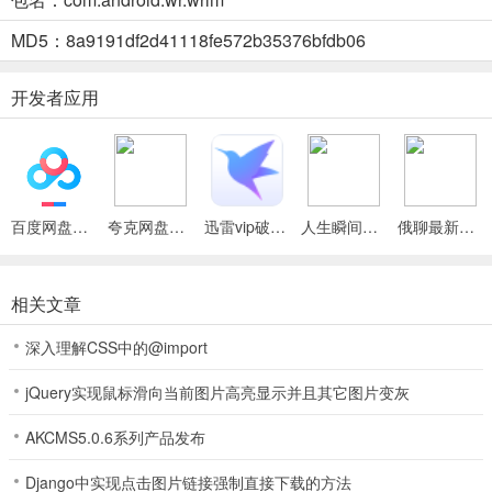
安装服务。
MD5：8a9191df2d41118fe572b35376bfdb06
3、提现方便快捷：完成订单后能便捷提现，让汽车安装门店资金流转
更轻松。
开发者应用
万人服务联盟(汽车安装接单平台)功能
1、汽车安装门店用户能在平台依订单线上接单，为后续线下施工做好
准备，轻松开启服务之旅。
2、平台为入驻的汽车安装门店用户提供订单，可线上接单，省去繁琐
百度网盘绿色免安装Pc电脑版
夸克网盘官方正式版
迅雷vip破解版永久会员2024版
人生瞬间最新手机版
俄聊最新手机版
找单流程，高效便捷施工。
3、汽车安装接单平台助力门店用户，按平台订单完成线下施工后，能
相关文章
顺利进行提现操作，资金快速到账。
深入理解CSS中的@import
4、入驻平台的汽车安装门店用户，凭借平台订单实现线上接单，线下
有序施工，业务开展更顺畅。
jQuery实现鼠标滑向当前图片高亮显示并且其它图片变灰
5、汽车安装接单平台让门店用户可依订单线上接单，线下施工完毕后
AKCMS5.0.6系列产品发布
方便提现，保障收益及时到手。
Django中实现点击图片链接强制直接下载的方法