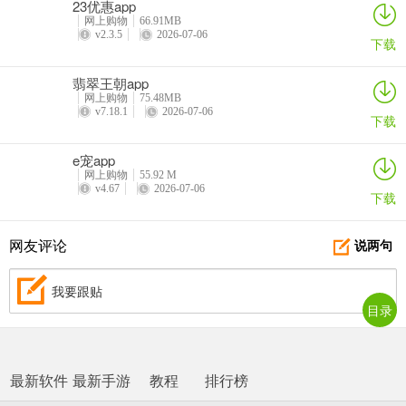
23优惠app
网上购物
66.91MB
v2.3.5
2026-07-06
下载
翡翠王朝app
网上购物
75.48MB
v7.18.1
2026-07-06
下载
e宠app
网上购物
55.92 M
v4.67
2026-07-06
下载
网友评论
说两句
我要跟贴
目录
最新软件
最新手游
教程
排行榜