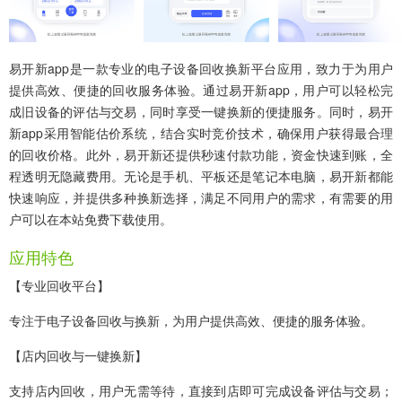
易开新app
是一款专业的电子设备回收换新平台应用，致力于为用户
提供高效、便捷的回收服务体验。通过易开新app，用户可以轻松完
成旧设备的评估与交易，同时享受一键换新的便捷服务。同时，易开
新app采用智能估价系统，结合实时竞价技术，确保用户获得最合理
的回收价格。此外，易开新还提供秒速付款功能，资金快速到账，全
程透明无隐藏费用。无论是手机、平板还是笔记本电脑，易开新都能
快速响应，并提供多种换新选择，满足不同用户的需求，有需要的用
户可以在本站免费下载使用。
应用特色
【专业回收平台】
专注于电子设备回收与换新，为用户提供高效、便捷的服务体验。
【店内回收与一键换新】
支持店内回收，用户无需等待，直接到店即可完成设备评估与交易；