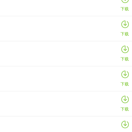
下载
下载
下载
下载
下载