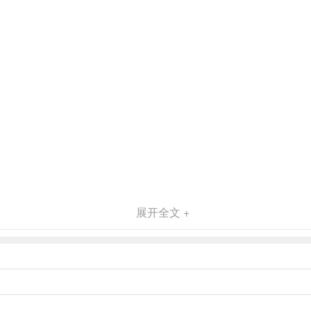
展开全文 +