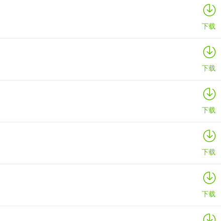
详情
下载
下载
下载
下载
下载