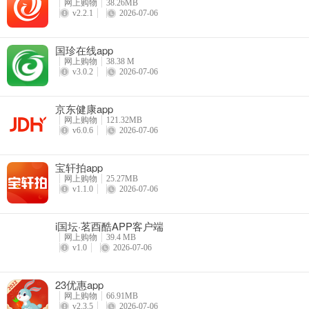
网上购物
38.26MB
v2.2.1
2026-07-06
国珍在线app
网上购物
38.38 M
v3.0.2
2026-07-06
京东健康app
网上购物
121.32MB
v6.0.6
2026-07-06
宝轩拍app
网上购物
25.27MB
v1.1.0
2026-07-06
i国坛·茗酉酷APP客户端
网上购物
39.4 MB
v1.0
2026-07-06
23优惠app
网上购物
66.91MB
v2.3.5
2026-07-06