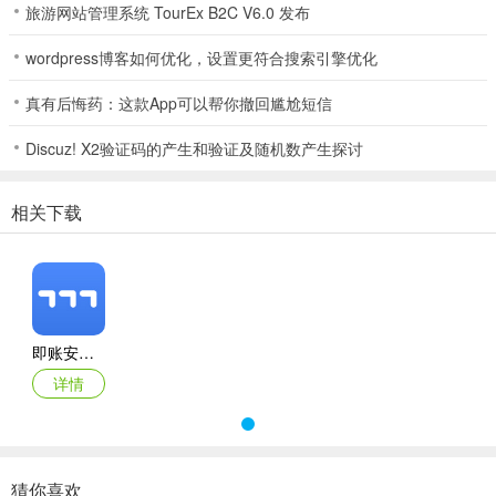
旅游网站管理系统 TourEx B2C V6.0 发布
wordpress博客如何优化，设置更符合搜索引擎优化
真有后悔药：这款App可以帮你撤回尴尬短信
Discuz! X2验证码的产生和验证及随机数产生探讨
相关下载
即账安卓版
详情
猜你喜欢