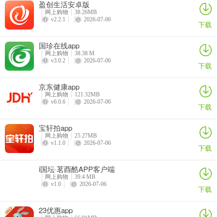
盈创生活安卓版
网上购物
38.26MB
v2.2.1
2026-07-06
下载
国珍在线app
网上购物
38.38 M
v3.0.2
2026-07-06
下载
京东健康app
网上购物
121.32MB
v6.0.6
2026-07-06
下载
宝轩拍app
网上购物
25.27MB
v1.1.0
2026-07-06
下载
i国坛·茗酉酷APP客户端
网上购物
39.4 MB
v1.0
2026-07-06
下载
23优惠app