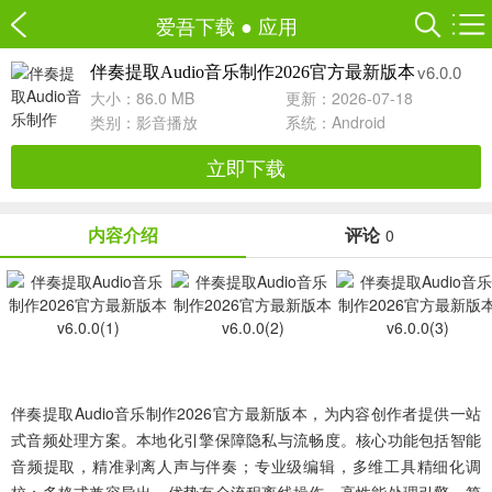
爱吾下载
●
应用
v6.0.0
伴奏提取Audio音乐制作2026官方最新版本
大小：86.0 MB
更新：2026-07-18
类别：
影音播放
系统：Android
立即下载
内容介绍
评论
0
伴奏提取Audio音乐制作2026官方最新版本，为内容创作者提供一站
式音频处理方案。本地化引擎保障隐私与流畅度。核心功能包括智能
音频提取，精准剥离人声与伴奏；专业级编辑，多维工具精细化调