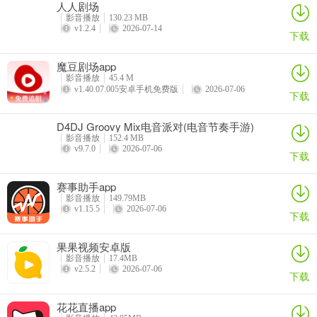
人人剧场
影音播放
130.23 MB
v1.2.4
2026-07-14
下载
魔豆剧场app
影音播放
45.4 M
v1.40.07.005安卓手机免费版
2026-07-06
下载
D4DJ Groovy Mix电音派对(电音节奏手游)
影音播放
152.4 MB
v9.7.0
2026-07-06
下载
赛事助手app
影音播放
149.79MB
v1.15.5
2026-07-06
下载
果果视频安卓版
影音播放
17.4MB
v2.5.2
2026-07-06
下载
花花直播app