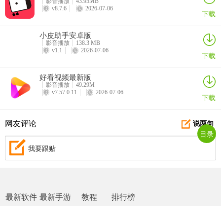
影音播放
43.95MB
v8.7.6
2026-07-06
下载
小皮助手安卓版
影音播放
138.3 MB
v1.1
2026-07-06
下载
好看视频最新版
影音播放
49.29M
v7.57.0.11
2026-07-06
下载
网友评论
说两句
目录
我要跟贴
最新软件
最新手游
教程
排行榜
网站地图
|
返回首页