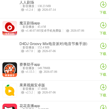
人人剧场
影音播放
130.23 MB
v1.2.4
2026-07-14
下载
魔豆剧场app
影音播放
45.4 M
v1.40.07.005安卓手机免费版
2026-07-06
下载
D4DJ Groovy Mix电音派对(电音节奏手游)
影音播放
152.4 MB
v9.7.0
2026-07-06
下载
赛事助手app
影音播放
149.79MB
v1.15.5
2026-07-06
下载
果果视频安卓版
影音播放
17.4MB
v2.5.2
2026-07-06
下载
花花直播app