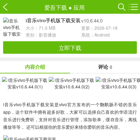
爱吾下载
●
应用
v10.6.44.0
i音乐vivo手机版下载安装
大小：71.0 MB
更新：2026-07-18
类别：
影音播放
系统：Android
立即下载
内容介绍
评论
0
i音乐vivo手机版下载安装
是vivo官方发布的一个覅鹅肠不错的音乐
app，这个软件中拥有超多好歌，大家可以选择自己喜欢的华语流行
音乐进行免费听，支持对音乐进行管理，添加歌单，缓存音乐，离线
播放等等， 还可以根据你的音乐爱好来猜你爱听的音乐内容。