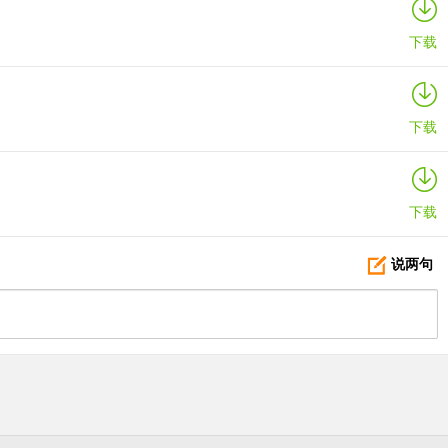
下载
下载
下载
说两句