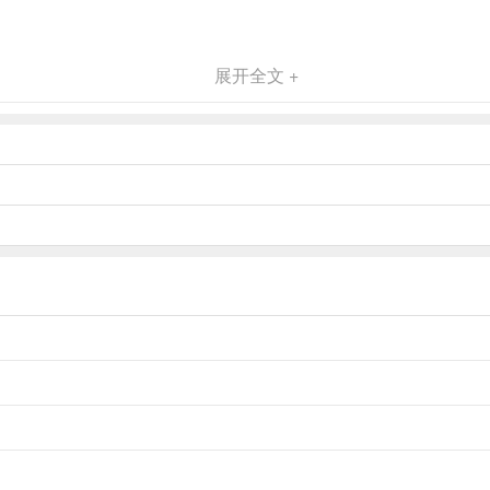
展开全文 +