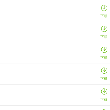
下载
下载
下载
下载
下载