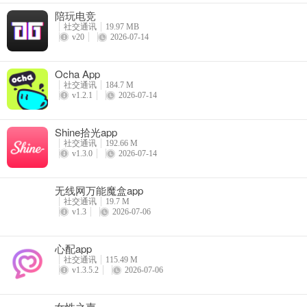
陪玩电竞
社交通讯
19.97 MB
v20
2026-07-14
Ocha App
社交通讯
184.7 M
v1.2.1
2026-07-14
Shine拾光app
社交通讯
192.66 M
v1.3.0
2026-07-14
无线网万能魔盒app
社交通讯
19.7 M
v1.3
2026-07-06
心配app
社交通讯
115.49 M
v1.3.5.2
2026-07-06
女性之声