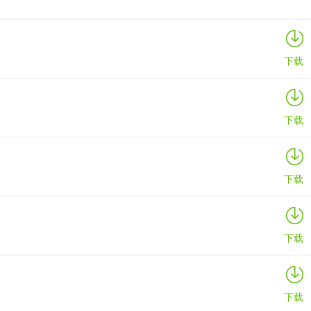
心动几何
详情
下载
下载
下载
下载
下载