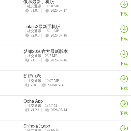
俄聊最新手机版
社交通讯
116.0 MB
v1.0.4
2026-07-17
下载
Linkus2最新手机版
社交通讯
162.1 MB
v2.0.5
2026-07-16
下载
梦郎2026官方最新版本
社交通讯
28.7 MB
v1.1.3
2026-07-16
下载
陪玩电竞
社交通讯
19.97 MB
v20
2026-07-14
下载
Ocha App
社交通讯
184.7 M
v1.2.1
2026-07-14
下载
Shine拾光app
社交通讯
192.66 M