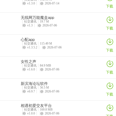
v1.3.0
2026-07-14
下载
无线网万能魔盒app
社交通讯
19.7 M
v1.3
2026-07-06
下载
心配app
社交通讯
115.49 M
v1.3.5.2
2026-07-06
下载
女性之声
社交通讯
84.9 MB
v1.6.0
2026-07-06
下载
新滨海论坛软件
社交通讯
56.5 M
v6.9.7
2026-07-06
下载
相遇初爱交友平台
社交通讯
169.8 MB
v1.0.0
2026-07-06