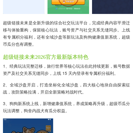
超级链接未来是全新升级的综合社交玩法平台，完成经典内容平滑迁
移与体验重构，保留核心玩法，账号资产与社交关系无缝同步。上线
有专属积分福利，还有全域沙盘等新玩法及狗狗健康值新系统，超级
币瓜分也有调整。
超级链接未来2026官方最新版本特色
1、经典玩法完整迁移，旅行世界等核心玩法在此持续更新，账号数据
资产及社交关系无缝同步，上线 15 天内登录有专属积分福利。
2、全域沙盘开启，打造坐标化全域沙盘，四大核心地块自由探索征
战，攻防策略拉满，开启全新策略对战时代。
3、狗狗新系统上线，新增健康值系统，养成策略再升级，超级币瓜分
玩法调整，狗舍内战犬有瓜分权益。