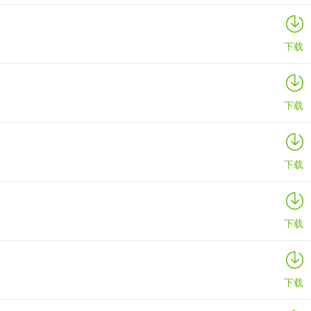
下载
下载
下载
下载
下载