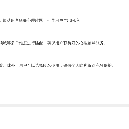
，帮助用户解决心理难题，引导用户走出困境。
领域等多个维度进行匹配，确保用户获得好的心理辅导服务。
看。此外，用户可以选择匿名使用，确保个人隐私得到充分保护。