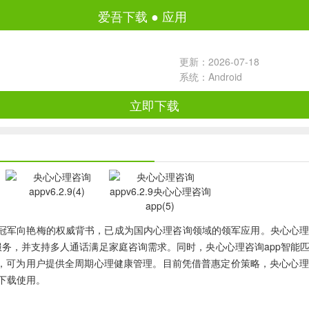
爱吾下载
●
应用
更新：2026-07-18
系统：Android
立即下载
军向艳梅的权威背书，已成为国内心理咨询领域的领军应用。央心心理咨
服务，并支持多人通话满足家庭咨询需求。同时，央心心理咨询app智
能，可为用户提供全周期心理健康管理。目前凭借普惠定价策略，央心心理咨
下载使用。