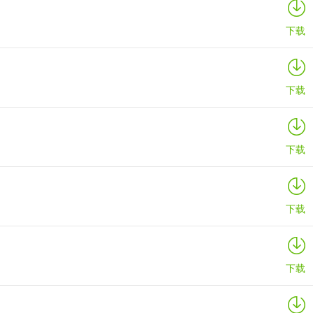
下载
下载
下载
下载
下载