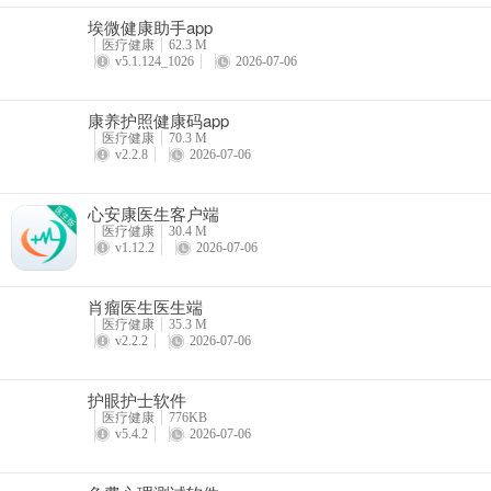
埃微健康助手app
医疗健康
62.3 M
v5.1.124_1026
2026-07-06
康养护照健康码app
医疗健康
70.3 M
v2.2.8
2026-07-06
心安康医生客户端
医疗健康
30.4 M
v1.12.2
2026-07-06
肖瘤医生医生端
医疗健康
35.3 M
v2.2.2
2026-07-06
护眼护士软件
医疗健康
776KB
v5.4.2
2026-07-06